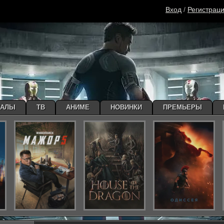
Вход
/
Регистрац
ИАЛЫ
ТВ
АНИМЕ
НОВИНКИ
ПРЕМЬЕРЫ