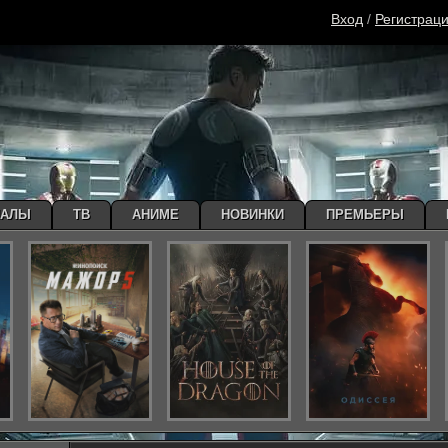
Вход
/
Регистрац
ИАЛЫ
ТВ
АНИМЕ
НОВИНКИ
ПРЕМЬЕРЫ