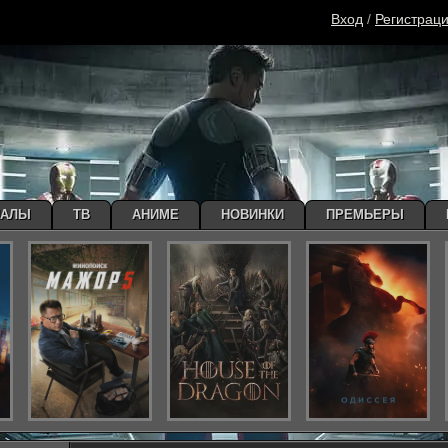
Вход
/
Регистрац
ИАЛЫ
ТВ
АНИМЕ
НОВИНКИ
ПРЕМЬЕРЫ