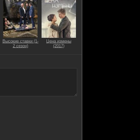
Высокие ставки (1-
Цена измены
2 сезон)
(2017)