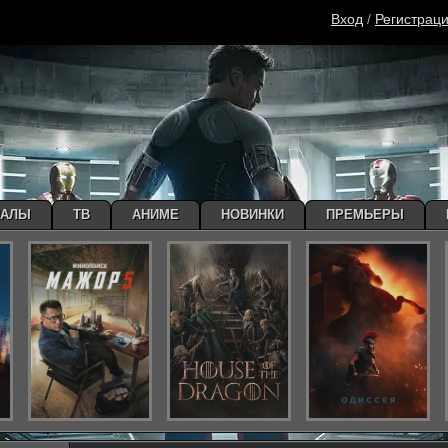
Вход
/
Регистрац
ИАЛЫ
ТВ
АНИМЕ
НОВИНКИ
ПРЕМЬЕРЫ