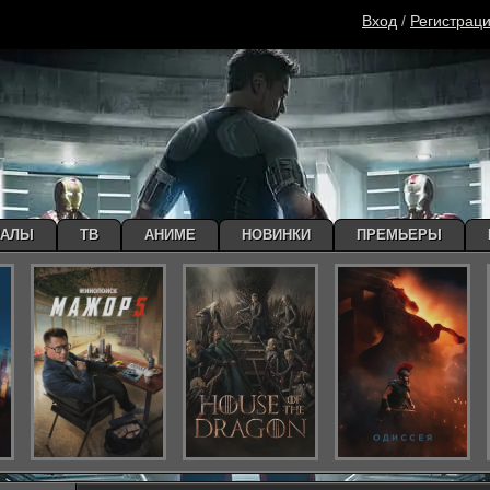
Вход
/
Регистрац
ИАЛЫ
ТВ
АНИМЕ
НОВИНКИ
ПРЕМЬЕРЫ