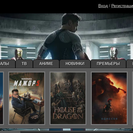
Вход
/
Регистрац
ИАЛЫ
ТВ
АНИМЕ
НОВИНКИ
ПРЕМЬЕРЫ