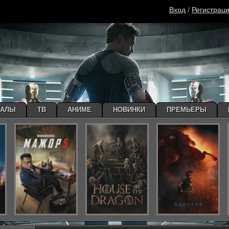
Вход
/
Регистрац
ИАЛЫ
ТВ
АНИМЕ
НОВИНКИ
ПРЕМЬЕРЫ