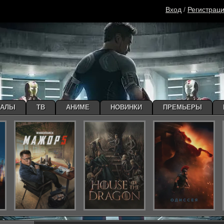
Вход
/
Регистрац
ИАЛЫ
ТВ
АНИМЕ
НОВИНКИ
ПРЕМЬЕРЫ