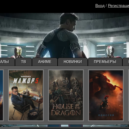
Вход
/
Регистрац
ИАЛЫ
ТВ
АНИМЕ
НОВИНКИ
ПРЕМЬЕРЫ