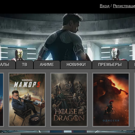
Вход
/
Регистрац
ИАЛЫ
ТВ
АНИМЕ
НОВИНКИ
ПРЕМЬЕРЫ