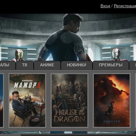
Вход
/
Регистрац
ИАЛЫ
ТВ
АНИМЕ
НОВИНКИ
ПРЕМЬЕРЫ