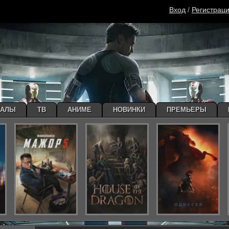
Вход
/
Регистрац
ИАЛЫ
ТВ
АНИМЕ
НОВИНКИ
ПРЕМЬЕРЫ