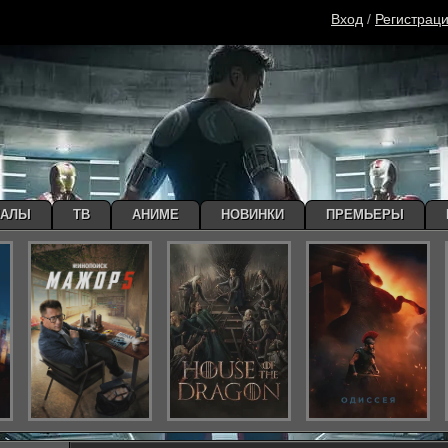
Вход
/
Регистрац
ИАЛЫ
ТВ
АНИМЕ
НОВИНКИ
ПРЕМЬЕРЫ