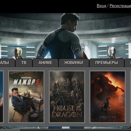
Вход
/
Регистрац
ИАЛЫ
ТВ
АНИМЕ
НОВИНКИ
ПРЕМЬЕРЫ