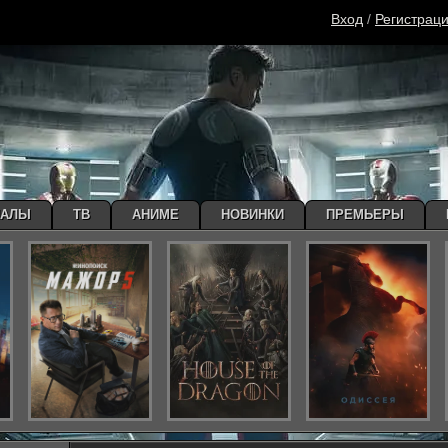
Вход
/
Регистрац
ИАЛЫ
ТВ
АНИМЕ
НОВИНКИ
ПРЕМЬЕРЫ