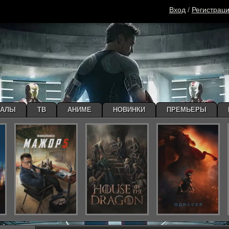
Вход
/
Регистрац
ИАЛЫ
ТВ
АНИМЕ
НОВИНКИ
ПРЕМЬЕРЫ