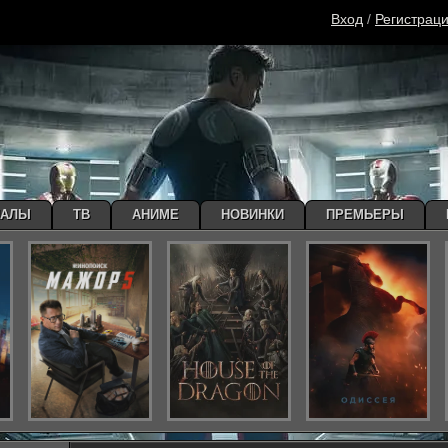
Вход
/
Регистрац
ИАЛЫ
ТВ
АНИМЕ
НОВИНКИ
ПРЕМЬЕРЫ