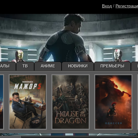
Вход
/
Регистрац
ИАЛЫ
ТВ
АНИМЕ
НОВИНКИ
ПРЕМЬЕРЫ