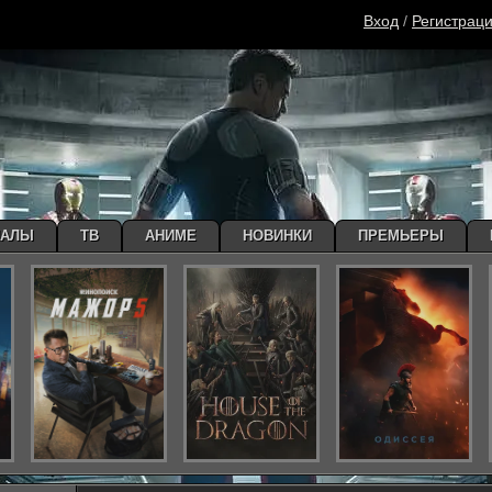
Вход
/
Регистрац
ИАЛЫ
ТВ
АНИМЕ
НОВИНКИ
ПРЕМЬЕРЫ