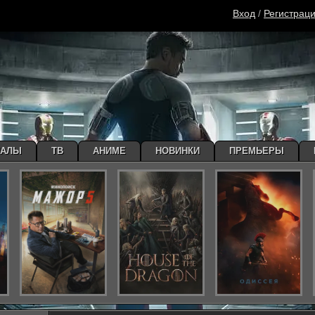
Вход
/
Регистрац
ИАЛЫ
ТВ
АНИМЕ
НОВИНКИ
ПРЕМЬЕРЫ