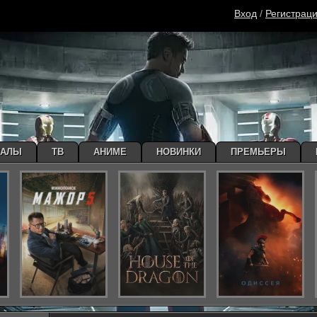
Вход
/
Регистрац
ИАЛЫ
ТВ
АНИМЕ
НОВИНКИ
ПРЕМЬЕРЫ