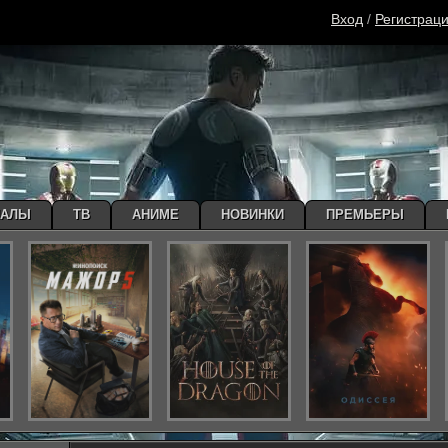
Вход
/
Регистрац
ИАЛЫ
ТВ
АНИМЕ
НОВИНКИ
ПРЕМЬЕРЫ