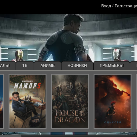
Вход
/
Регистрац
ИАЛЫ
ТВ
АНИМЕ
НОВИНКИ
ПРЕМЬЕРЫ