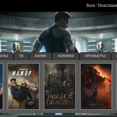
Вход
/
Регистрац
ИАЛЫ
ТВ
АНИМЕ
НОВИНКИ
ПРЕМЬЕРЫ