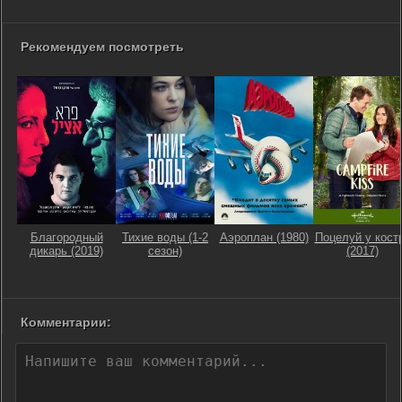
Рекомендуем посмотреть
Благородный
Тихие воды (1-2
Аэроплан (1980)
Поцелуй у кост
дикарь (2019)
сезон)
(2017)
Комментарии: