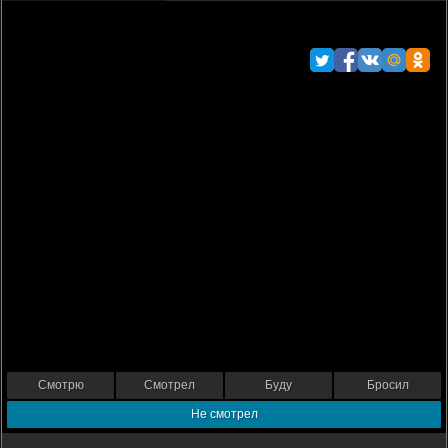
Смотрю
Смотрел
Буду
Бросил
Не смотрел