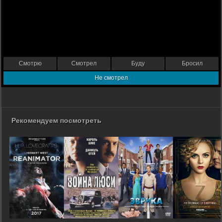
Смотрю
Смотрел
Буду
Бросил
Не смотрел
Рекомендуем посмотреть