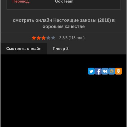
Перевод:
GoldTeam
смотреть онлайн Настоящие занозы (2018) в
хорошем качестве
3.3/5 (
113
гол.)
Смотреть онлайн
Плеер 2