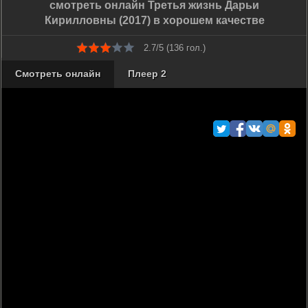
смотреть онлайн Третья жизнь Дарьи
Кирилловны (2017) в хорошем качестве
2.7/5 (
136
гол.)
Смотреть онлайн
Плеер 2