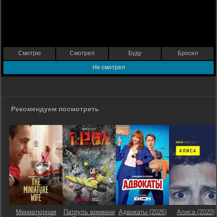
Смотрю
Смотрел
Буду
Бросил
Не смотрел
Рекомендуем посмотреть
Миниатюрная
Патруль времени
Адвокаты (2026)
Алиса (2020)