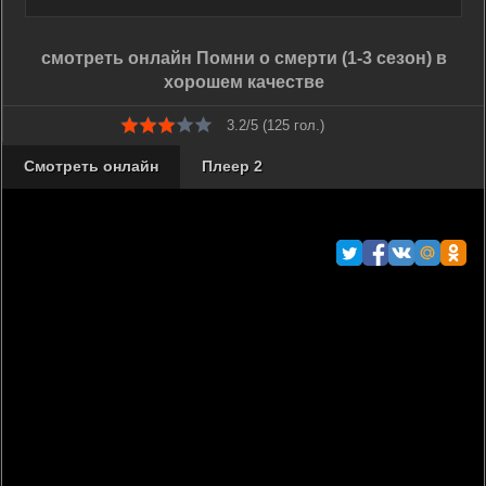
смотреть онлайн Помни о смерти (1-3 сезон) в
хорошем качестве
3.2/5 (
125
гол.)
Смотреть онлайн
Плеер 2