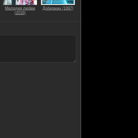
Мелодия любви
Доберман (1997)
(2018)