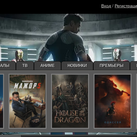
Вход
/
Регистрац
ИАЛЫ
ТВ
АНИМЕ
НОВИНКИ
ПРЕМЬЕРЫ