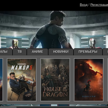
Вход
/
Регистрац
ИАЛЫ
ТВ
АНИМЕ
НОВИНКИ
ПРЕМЬЕРЫ