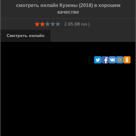
смотреть онлайн Кузены (2018) в хорошем
качестве
2.3/5 (
98
гол.)
Смотреть онлайн