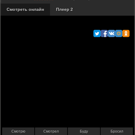
Смотреть онлайн
Плеер 2
Смотрю
Смотрел
Буду
Бросил