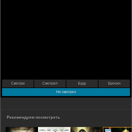
Смотрю
Смотрел
Буду
Бросил
Не смотрел
Рекомендуем посмотреть