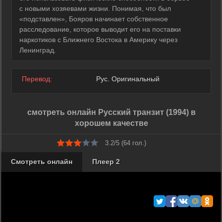
с новыми хозяевами жизни. Понимая, что был
«подставлен», Бояров начинает собственное
расследование, которое выводит его на поставки
наркотиков с Ближнего Востока в Америку через
Ленинград.
Перевод:
Рус. Оригинальный
смотреть онлайн Русский транзит (1994) в
хорошем качестве
3.2/5 (
64
гол.)
Смотреть онлайн
Плеер 2