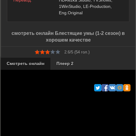
1WinStudio, LE-Production,
Eng.Original
смотреть онлайн Блестящие умы (1-2 сезон) в
хорошем качестве
2.6/5 (
54
гол.)
Смотреть онлайн
Плеер 2