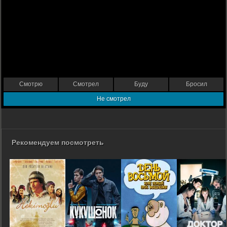
Смотрю
Смотрел
Буду
Бросил
Не смотрел
Рекомендуем посмотреть