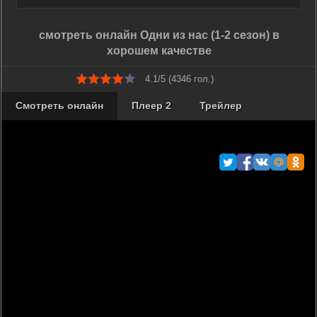
смотреть онлайн Одни из нас (1-2 сезон) в
хорошем качестве
4.1/5 (
4346
гол.)
Смотреть онлайн
Плеер 2
Трейлер