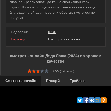
главное - реализовать до конца свой «план Робин
Гуда». Жизнь его подельников тоже меняется - ведь
благодаря этой авантюре они обретают «отеческую
фигуру».
Подборки:
KION
Перевод:
Рус. Оригинальный
смотреть онлайн Дядя Леша (2024) в хорошем
качестве
3.4/5 (
120
гол.)
Смотреть онлайн
Плеер 2
Трейлер