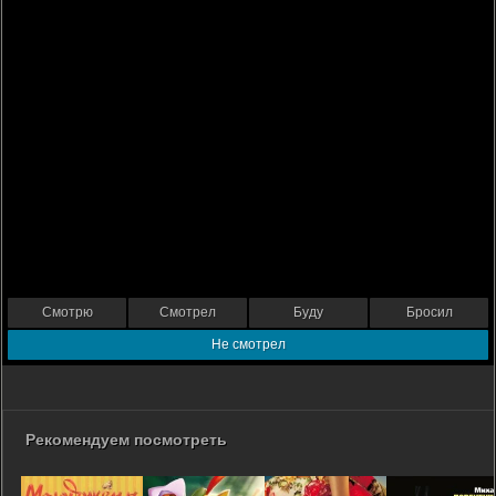
Смотрю
Смотрел
Буду
Бросил
Не смотрел
Рекомендуем посмотреть