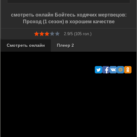
смотреть онлайн Бойтесь ходячих мертвецов:
Проход (1 сезон) в хорошем качестве
2.9/5 (
105
гол.)
Смотреть онлайн
Плеер 2