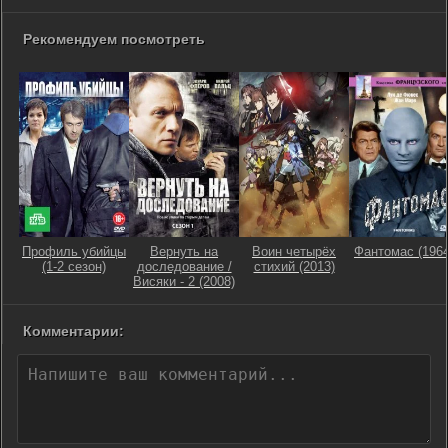
Рекомендуем посмотреть
Профиль убийцы
Вернуть на
Воин четырёх
Фантомас (1964
(1-2 сезон)
доследование /
стихий (2013)
Висяки - 2 (2008)
Комментарии: