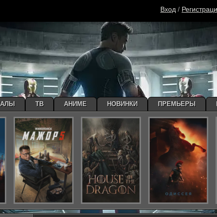
Вход
/
Регистрац
ИАЛЫ
ТВ
АНИМЕ
НОВИНКИ
ПРЕМЬЕРЫ