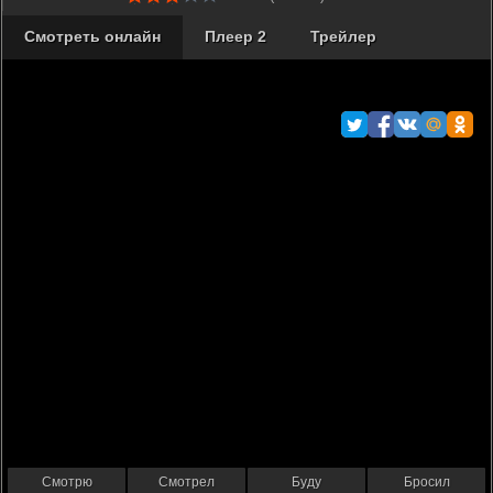
Смотреть онлайн
Плеер 2
Трейлер
Смотрю
Смотрел
Буду
Бросил