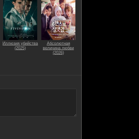
Иллюзия убийства
Абсолютная
(2025)
величина любви
(2026)