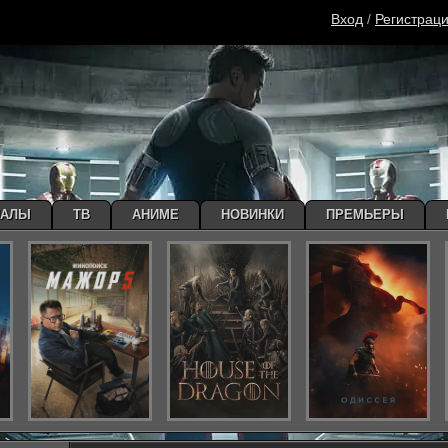
Вход
/
Регистрац
ИАЛЫ
ТВ
АНИМЕ
НОВИНКИ
ПРЕМЬЕРЫ