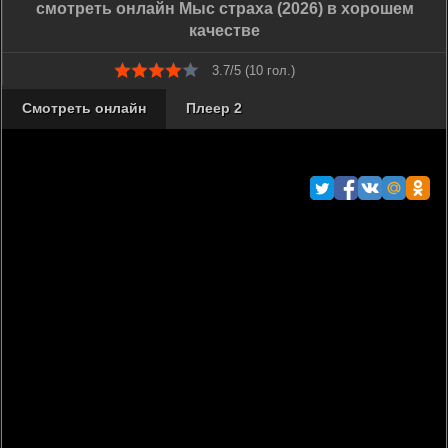
смотреть онлайн Мыс страха (2026) в хорошем
качестве
3.7/5 (
10
гол.)
Смотреть онлайн
Плеер 2