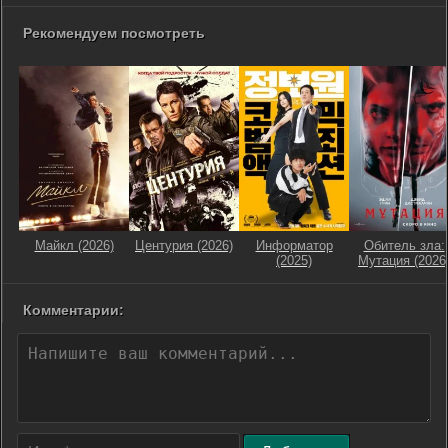
Рекомендуем посмотреть
Майкл (2026)
Центурия (2026)
Информатор
Обитель зла:
(2025)
Мутация (2026
Комментарии: