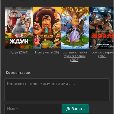
Ждун (2024)
Прыгуны (2026)
Золушка. Тайна
Бой со зверем
трёх желаний
(2026)
(2026)
Комментарии:
Добавить