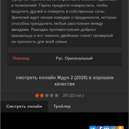
и телепатией. Герою придется повзрослеть, чтобы
защитить друзей и поверить в собственные силы.
Зрителей ждет легкая комедия о преданности, которая
способна преодолеть любые расстояния между
звездами. Разгадка противостояния доброго
пришельца и его темного двойника станет проверкой
на прочность для всей семьи.
Перевод:
Рус. Оригинальный
смотреть онлайн Ждун 2 (2026) в хорошем
качестве
2/5 (
23
гол.)
Смотреть онлайн
Трейлер