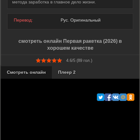
метода заработка в главное дело жизни.
Перевод:
Рус. Оригинальный
смотреть онлайн Первая ракетка (2026) в
хорошем качестве
4.6/5 (
89
гол.)
Смотреть онлайн
Плеер 2