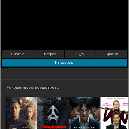
Смотрю
Смотрел
Буду
Бросил
Не смотрел
Рекомендуем посмотреть