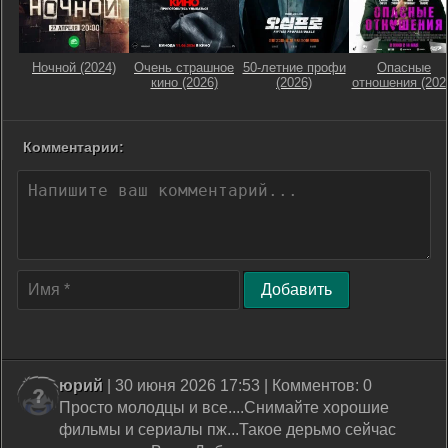
Ночной (2024)
Очень страшное
50-летние профи
Опасные
кино (2026)
(2026)
отношения (202
Комментарии:
Добавить
юрий
| 30 июня 2026 17:53 | Комментов: 0
Просто молодцы и все....Снимайте хорошие
фильмы и сериалы пж...Такое дерьмо сейчас