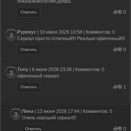
показывают.Всем Добра.
0
0
Ответить
Рурекус
| 10 июня 2026 10:58 | Комментов: 0
Сериал просто отличный!!! Реально офигенный!!!
9
0
Ответить
Tony
| 6 июня 2026 23:38 | Комментов: 0
офигенный сериал
9
1
Ответить
Лина
| 13 июня 2026 17:44 | Комментов: 0
Очень хороший сериал!!!
4
0
Ответить