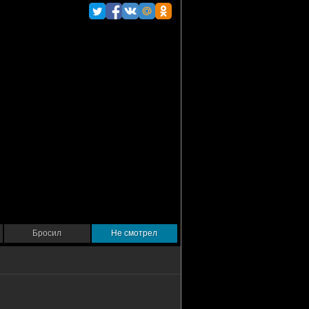
Бросил
Не смотрел