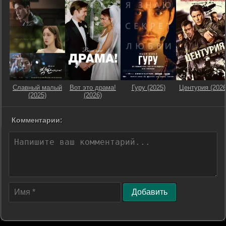
Славный малый
Вот это драма!
Гуру (2025)
Центурия (2026
(2025)
(2026)
Комментарии:
Добавить