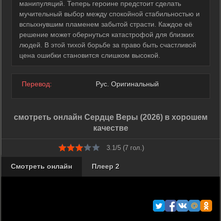
манипуляций. Теперь героине предстоит сделать
мучительный выбор между спокойной стабильностью и
вспыхнувшим пламенем забытой страсти. Каждое её
решение может обернуться катастрофой для близких
людей. В этой тихой борьбе за право быть счастливой
цена ошибки становится слишком высокой.
Перевод:
Рус. Оригинальный
смотреть онлайн Сердце Веры (2026) в хорошем
качестве
3.1/5 (
7
гол.)
Смотреть онлайн
Плеер 2