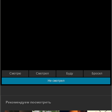
Смотрю
Смотрел
Буду
Бросил
Не смотрел
Рекомендуем посмотреть