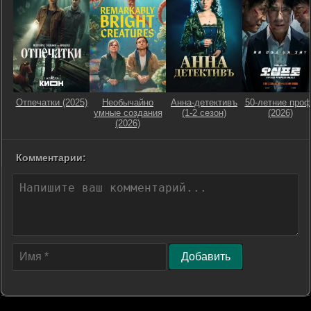
Отпечатки (2025)
Необычайно
Анна-детективъ
50-летние про
умные создания
(1-2 сезон)
(2026)
(2026)
Комментарии:
Добавить