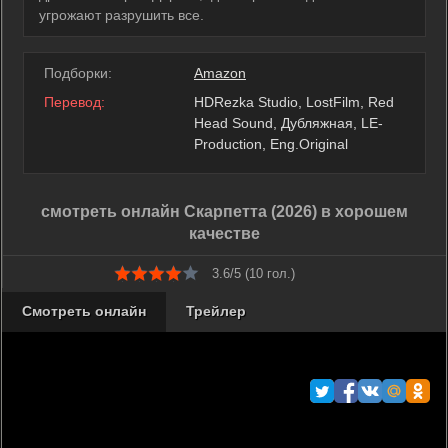
угрожают разрушить все.
Подборки:
Amazon
Перевод:
HDRezka Studio, LostFilm, Red
Head Sound, Дубляжная, LE-
Production, Eng.Original
смотреть онлайн Скарпетта (2026) в хорошем
качестве
3.6/5 (
10
гол.)
Смотреть онлайн
Трейлер