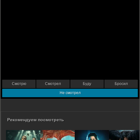
Смотрю
Смотрел
Буду
Бросил
Не смотрел
Рекомендуем посмотреть