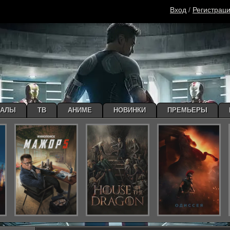
Вход
/
Регистрац
ИАЛЫ
ТВ
АНИМЕ
НОВИНКИ
ПРЕМЬЕРЫ