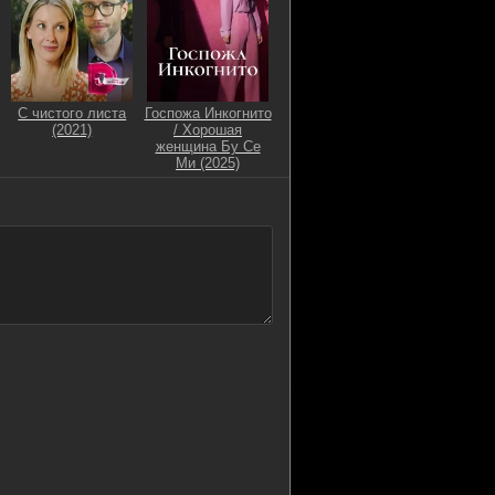
С чистого листа
Госпожа Инкогнито
(2021)
/ Хорошая
женщина Бу Се
Ми (2025)