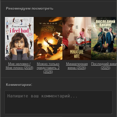
Рекомендуем посмотреть
Мне неловко /
Можно только
Миниатюрная
Последний вики
Мне плохо (2018)
представить 2
жена (2026)
(2025)
(2026)
Комментарии: